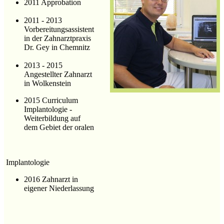
2011 Approbation
2011 - 2013
Vorbereitungsassistent
in der Zahnarztpraxis
Dr. Gey in Chemnitz
2013 - 2015
Angestellter Zahnarzt
in Wolkenstein
2015 Curriculum
Implantologie -
Weiterbildung auf
dem Gebiet der oralen
Implantologie
2016 Zahnarzt in
eigener Niederlassung