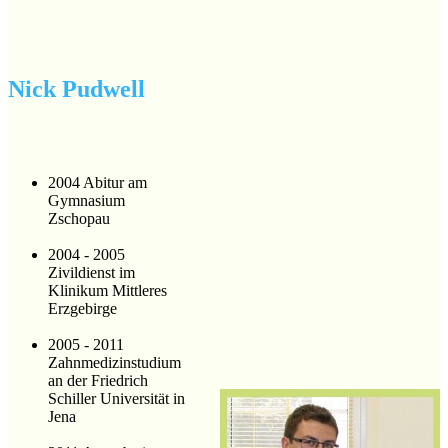
Nick Pudwell
2004 Abitur am
Gymnasium
Zschopau
2004 - 2005
Zivildienst im
Klinikum Mittleres
Erzgebirge
2005 - 2011
Zahnmedizinstudium
an der Friedrich
Schiller Universität in
Jena