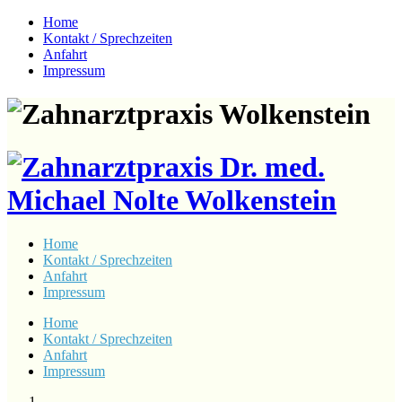
Home
Kontakt / Sprechzeiten
Anfahrt
Impressum
Home
Kontakt / Sprechzeiten
Anfahrt
Impressum
Home
Kontakt / Sprechzeiten
Anfahrt
Impressum