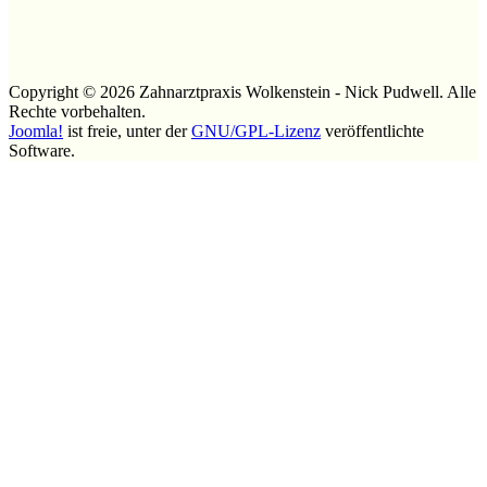
Copyright © 2026 Zahnarztpraxis Wolkenstein - Nick Pudwell. Alle
Rechte vorbehalten.
Joomla!
ist freie, unter der
GNU/GPL-Lizenz
veröffentlichte
Software.