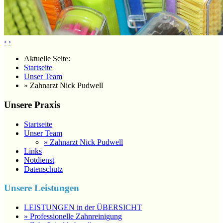
‹
›
Aktuelle Seite:
Startseite
Unser Team
» Zahnarzt Nick Pudwell
Unsere Praxis
Startseite
Unser Team
» Zahnarzt Nick Pudwell
Links
Notdienst
Datenschutz
Unsere Leistungen
LEISTUNGEN in der ÜBERSICHT
» Professionelle Zahnreinigung